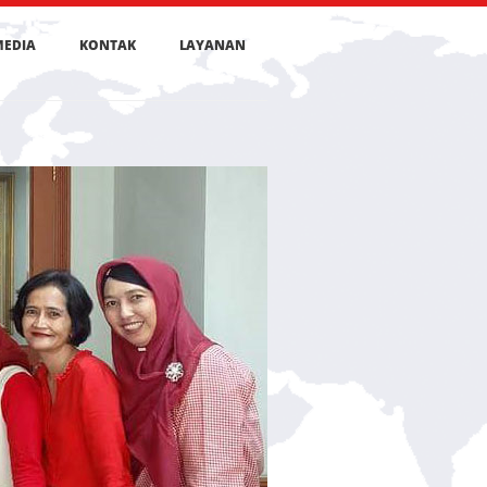
MEDIA
KONTAK
LAYANAN