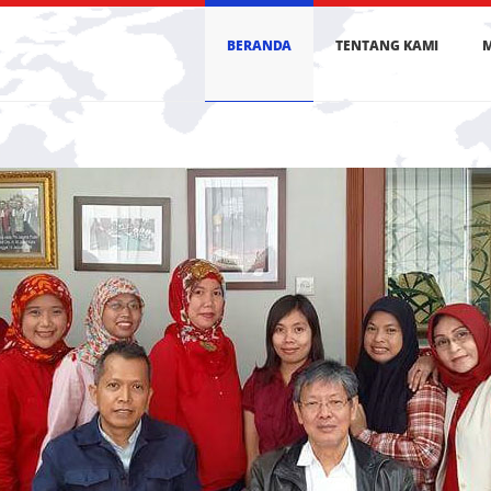
BERANDA
TENTANG KAMI